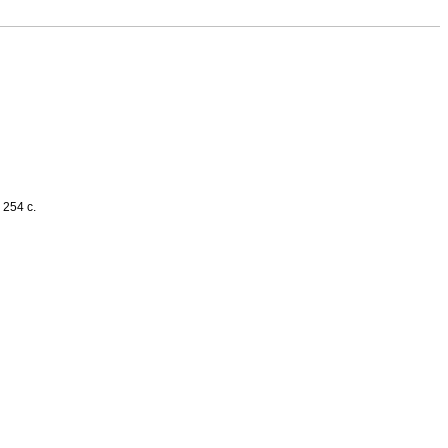
254 с.