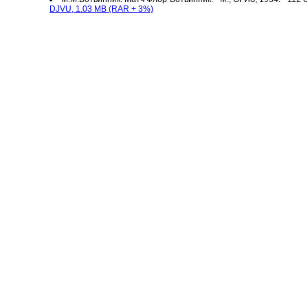
DJVU, 1.03 MB (RAR + 3%)