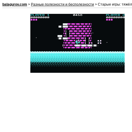
balagurov.com
>
Разные полезности и бесполезности
> Старые игры: тяжёл