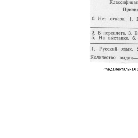
Фундаментальная б