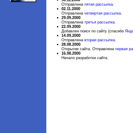
Отправлена
пятая рассылка
.
02.11.2000
Отправлена
четвертая рассылка
.
29.09.2000
Отправлена
третья рассылка
.
22.09.2000
Добавлен поиск по сайту (спасибо
Янд
14.09.2000
Отправлена
вторая рассылка
.
28.08.2000
Открытие сайта. Отправлена
первая р
16.08.2000
Начало разработки сайта.