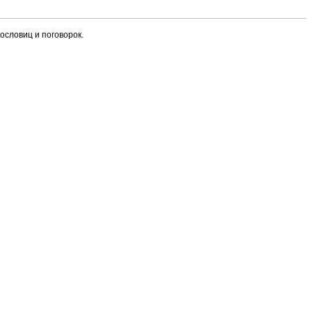
ословиц и поговорок.