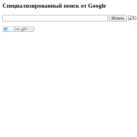
Специализированный поиск от Google