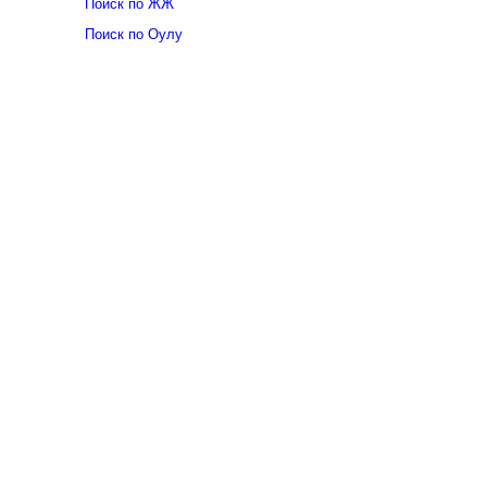
Поиск по ЖЖ
Поиск по Оулу