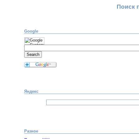
Поиск 
Google
Яндекс
Разное