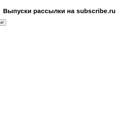
Выпуски рассылки на subscribe.ru